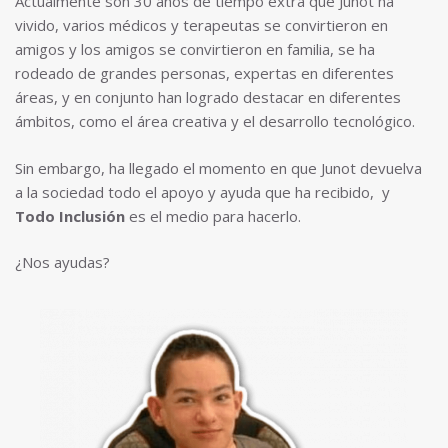
Actualmente son 30 años de tiempo extra que Junot ha
vivido, varios médicos y terapeutas se convirtieron en
amigos y los amigos se convirtieron en familia, se ha
rodeado de grandes personas, expertas en diferentes
áreas, y en conjunto han logrado destacar en diferentes
ámbitos, como el área creativa y el desarrollo tecnológico.
Sin embargo, ha llegado el momento en que Junot devuelva
a la sociedad todo el apoyo y ayuda que ha recibido, y
Todo Inclusión
es el medio para hacerlo.
¿Nos ayudas?