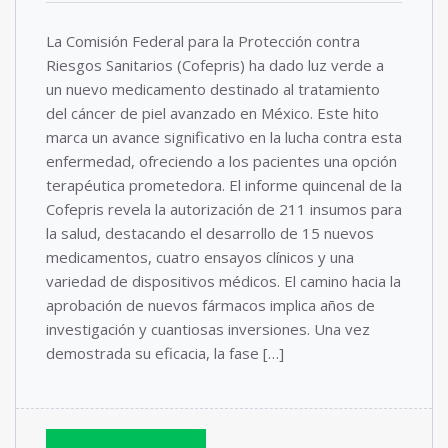
La Comisión Federal para la Protección contra
Riesgos Sanitarios (Cofepris) ha dado luz verde a
un nuevo medicamento destinado al tratamiento
del cáncer de piel avanzado en México. Este hito
marca un avance significativo en la lucha contra esta
enfermedad, ofreciendo a los pacientes una opción
terapéutica prometedora. El informe quincenal de la
Cofepris revela la autorización de 211 insumos para
la salud, destacando el desarrollo de 15 nuevos
medicamentos, cuatro ensayos clínicos y una
variedad de dispositivos médicos. El camino hacia la
aprobación de nuevos fármacos implica años de
investigación y cuantiosas inversiones. Una vez
demostrada su eficacia, la fase […]