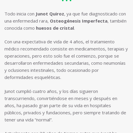
Todo inicia con
Junot Quiroz
, ya que fue diagnosticado con
una enfermedad rara,
Osteogénesis Imperfecta
, también
conocida como
huesos de cristal
.
Con una expectativa de vida de 4 años, el tratamiento
médico recomendado consiste en medicamentos, terapias y
operaciones, pero esto solo fue el comienzo, porque se
desarrollaron enfermedades secundarias, como neumonías
y oclusiones intestinales, todo ocasionado por
deformidades esqueléticas.
Junot cumplió cuatro años, y los días siguieron
transcurriendo, convirtiéndose en meses y después en
años, ha pasado gran parte de su vida en hospitales
públicos, privados y fundaciones, pero siempre tratando de
tener una vida “normal”.