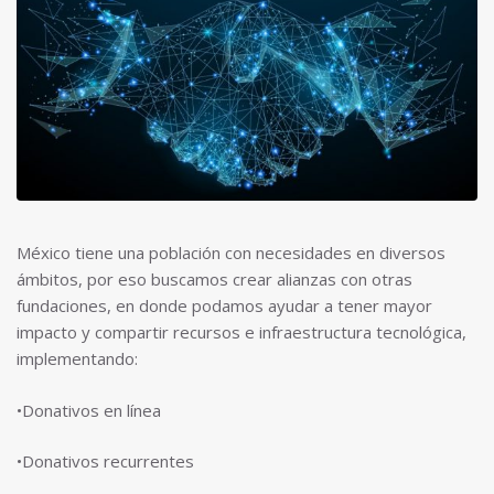
México tiene una población con necesidades en diversos
ámbitos, por eso buscamos crear alianzas con otras
fundaciones, en donde podamos ayudar a tener mayor
impacto y compartir recursos e infraestructura tecnológica,
implementando:
•Donativos en línea
•Donativos recurrentes