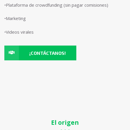
•Plataforma de crowdfunding (sin pagar comisiones)
•Marketing
•Videos virales
¡CONTÁCTANOS!
El origen