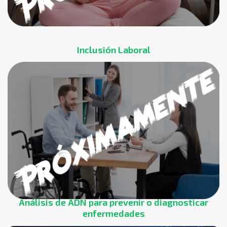
Inclusión Laboral
Análisis de ADN para prevenir o diagnosticar
enfermedades