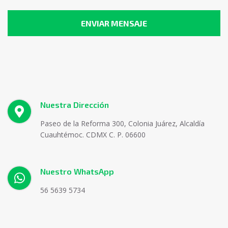
Nuestra Dirección
Paseo de la Reforma 300, Colonia Juárez, Alcaldía
Cuauhtémoc. CDMX C. P. 06600
Nuestro WhatsApp
56 5639 5734