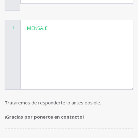
Trataremos de responderte lo antes posible.
¡Gracias por ponerte en contacto!