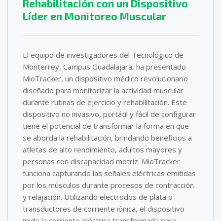
Rehabilitación con un Dispositivo
Líder en Monitoreo Muscular
El equipo de investigadores del Tecnológico de
Monterrey, Campus Guadalajara, ha presentado
MioTracker, un dispositivo médico revolucionario
diseñado para monitorizar la actividad muscular
durante rutinas de ejercicio y rehabilitación. Este
dispositivo no invasivo, portátil y fácil de configurar
tiene el potencial de transformar la forma en que
se aborda la rehabilitación, brindando beneficios a
atletas de alto rendimiento, adultos mayores y
personas con discapacidad motriz. MioTracker
funciona capturando las señales eléctricas emitidas
por los músculos durante procesos de contracción
y relajación. Utilizando electrodos de plata o
transductores de corriente iónica, el dispositivo
mide la corriente eléctrica transformada para