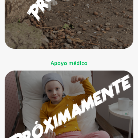
Apoyo médico